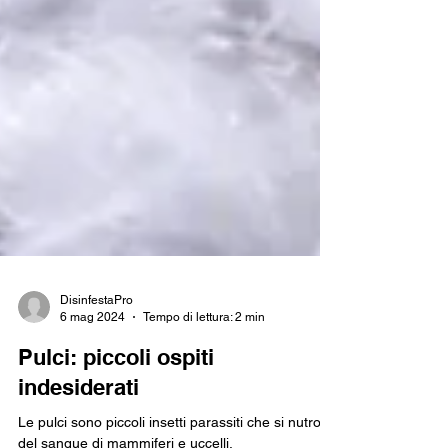
DisinfestaPro
6 mag 2024
Tempo di lettura: 2 min
Pulci: piccoli ospiti
indesiderati