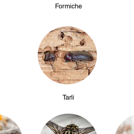
Formiche
Tarli