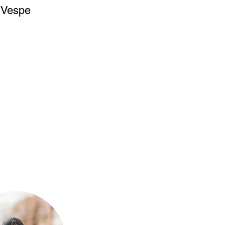
Vespe