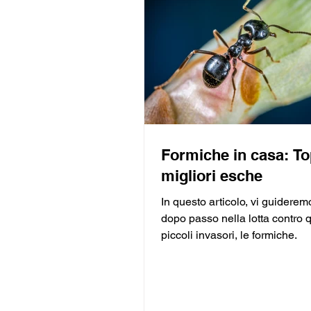
Formiche in casa: T
migliori esche
In questo articolo, vi guidere
dopo passo nella lotta contro 
piccoli invasori, le formiche.