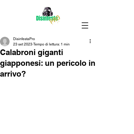
DisinfestaPro
23 set 2023
Tempo di lettura: 1 min
Calabroni giganti
giapponesi: un pericolo in
arrivo?