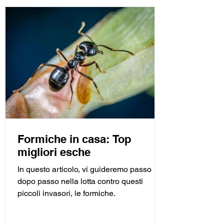
Formiche in casa: Top
migliori esche
In questo articolo, vi guideremo passo
dopo passo nella lotta contro questi
piccoli invasori, le formiche.