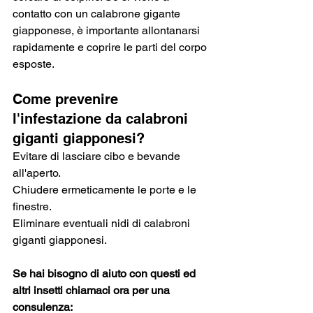
contatto con un calabrone gigante 
giapponese, è importante allontanarsi 
rapidamente e coprire le parti del corpo 
esposte.
Come prevenire 
l'infestazione da calabroni 
giganti giapponesi?
Evitare di lasciare cibo e bevande 
all'aperto.
Chiudere ermeticamente le porte e le 
finestre.
Eliminare eventuali nidi di calabroni 
giganti giapponesi.
Se hai bisogno di aiuto con questi ed 
altri insetti chiamaci ora per una 
consulenza: